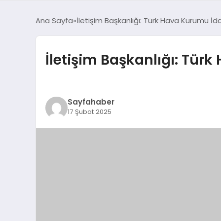
Ana Sayfa
İletişim Başkanlığı: Türk Hava Kurumu İdd
İletişim Başkanlığı: Tür
Sayfahaber
17 Şubat 2025