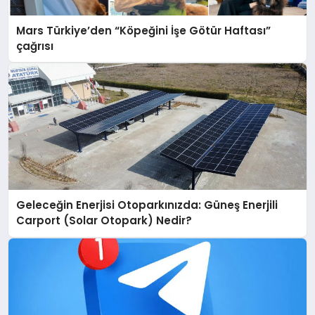
Mars Türkiye’den “Köpeğini İşe Götür Haftası”
çağrısı
Geleceğin Enerjisi Otoparkınızda: Güneş Enerjili
Carport (Solar Otopark) Nedir?