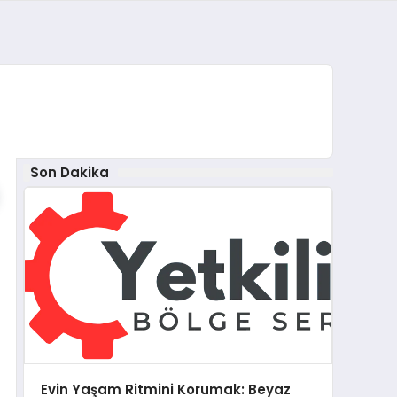
Son Dakika
Evin Yaşam Ritmini Korumak: Beyaz