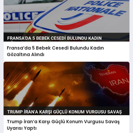
Fransa’da 5 Bebek Cesedi Bulundu Kadın
Gözaltına Alındı
Trump İran’a Karşı Güçlü Konum Vurgusu Savaş
Uyarısı Yaptı