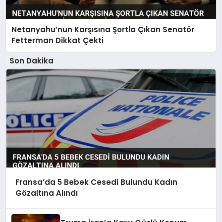
Netanyahu’nun Karşısına Şortla Çıkan Senatör
Fetterman Dikkat Çekti
Son Dakika
Fransa’da 5 Bebek Cesedi Bulundu Kadın
Gözaltına Alındı