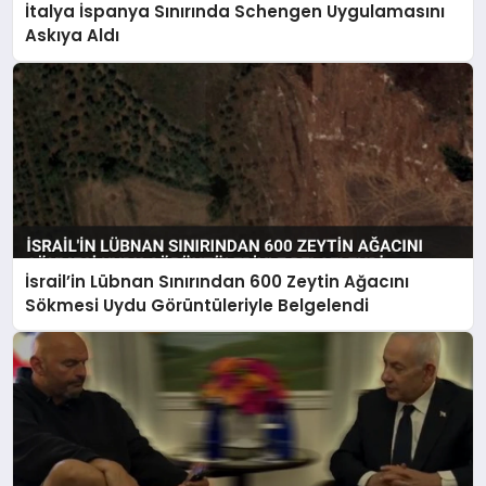
İtalya İspanya Sınırında Schengen Uygulamasını
Askıya Aldı
İsrail’in Lübnan Sınırından 600 Zeytin Ağacını
Sökmesi Uydu Görüntüleriyle Belgelendi