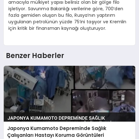
amacıyla mülkiyet yapısı belirsiz olan bir gölge filo
işletiyor. Savunma Bakanlığı verilerine göre, 700’den
fazla gemiden oluşan bu filo, Rusya’nın yaptırım
uygulanan petrolünün yüzde 75’ini taşıyor ve Kremlin
için kritik bir finansman kaynağı oluşturuyor.
Benzer Haberler
Japonya Kumamoto Depreminde Sağlık
Çalışanları Hastayı Koruma Görüntüleri