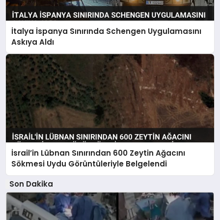
İtalya İspanya Sınırında Schengen Uygulamasını
Askıya Aldı
İsrail’in Lübnan Sınırından 600 Zeytin Ağacını
Sökmesi Uydu Görüntüleriyle Belgelendi
Son Dakika