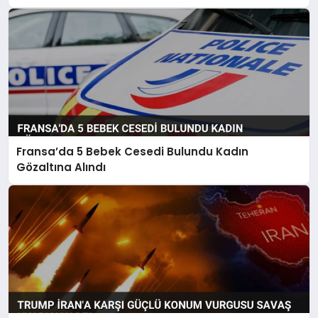
Fransa’da 5 Bebek Cesedi Bulundu Kadın
Gözaltına Alındı