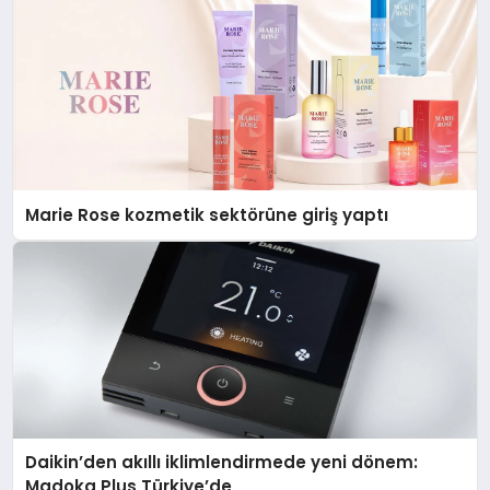
Marie Rose kozmetik sektörüne giriş yaptı
Daikin’den akıllı iklimlendirmede yeni dönem:
Madoka Plus Türkiye’de