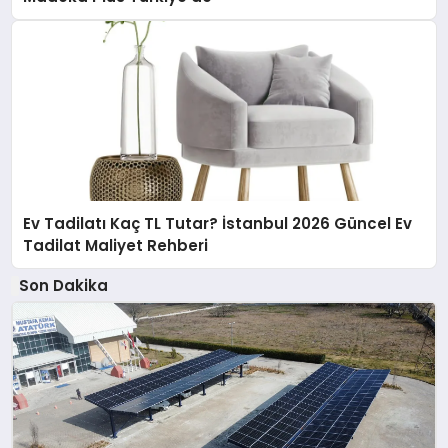
Ev Tadilatı Kaç TL Tutar? İstanbul 2026 Güncel Ev
Tadilat Maliyet Rehberi
Son Dakika