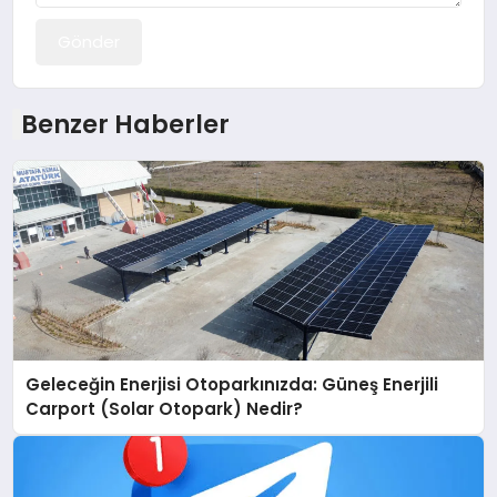
Gönder
Benzer Haberler
Geleceğin Enerjisi Otoparkınızda: Güneş Enerjili
Carport (Solar Otopark) Nedir?