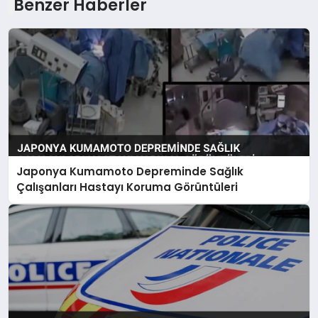
Benzer Haberler
Japonya Kumamoto Depreminde Sağlık
Çalışanları Hastayı Koruma Görüntüleri