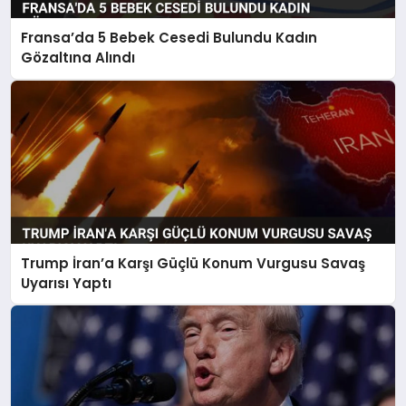
Fransa’da 5 Bebek Cesedi Bulundu Kadın
Gözaltına Alındı
Trump İran’a Karşı Güçlü Konum Vurgusu Savaş
Uyarısı Yaptı