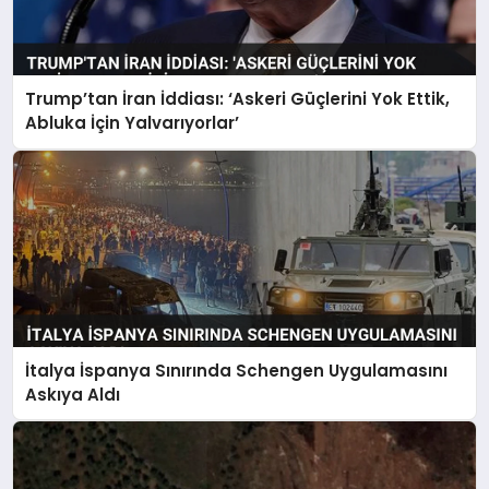
Trump’tan İran İddiası: ‘Askeri Güçlerini Yok Ettik,
Abluka İçin Yalvarıyorlar’
İtalya İspanya Sınırında Schengen Uygulamasını
Askıya Aldı