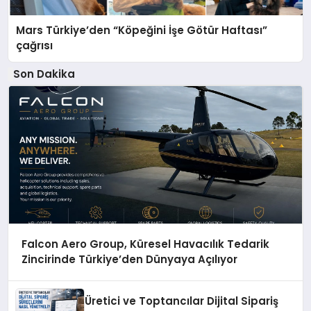
Mars Türkiye’den “Köpeğini İşe Götür Haftası”
çağrısı
Son Dakika
Falcon Aero Group, Küresel Havacılık Tedarik
Zincirinde Türkiye’den Dünyaya Açılıyor
Üretici ve Toptancılar Dijital Sipariş