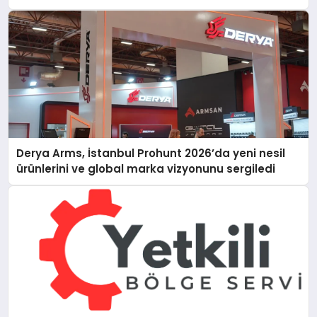
Derya Arms, İstanbul Prohunt 2026’da yeni nesil
ürünlerini ve global marka vizyonunu sergiledi