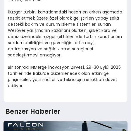
Rüzgar türbini kanatlarındaki hasarı en erken aşamada
tespit etmek üzere özel olarak geliştirilen yapay zekâ
destekli bakım ve durum izleme sistemleri sunan
Werover yarışmanın kazananı olurken, şirket kara ve
deniz üzerindeki rüzgar çiftliklerinde türbin kanatlarının
sürdürülebilirliğini ve güvenliğini artırmayı,
optimizasyon ve sağlık izleme süreçlerini
sadeleştirmeyi amaçlıyor.
Bir sonraki INMerge İnovasyon Zirvesi, 29–30 Eylül 2025
tarihlerinde Bakü’de düzenlenecek olan etkinliğe
girişimciler, yatırımcılar ve teknoloji meraklıları davet
ediliyor.
Benzer Haberler