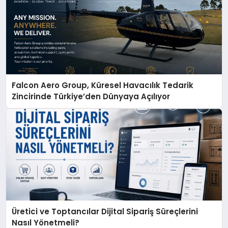
Falcon Aero Group, Küresel Havacılık Tedarik
Zincirinde Türkiye’den Dünyaya Açılıyor
Üretici ve Toptancılar Dijital Sipariş Süreçlerini
Nasıl Yönetmeli?