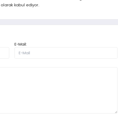
 olarak kabul ediyor.
E-Mail: