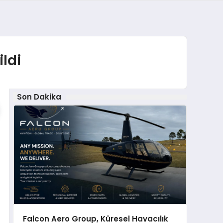
ildi
Son Dakika
Falcon Aero Group, Küresel Havacılık