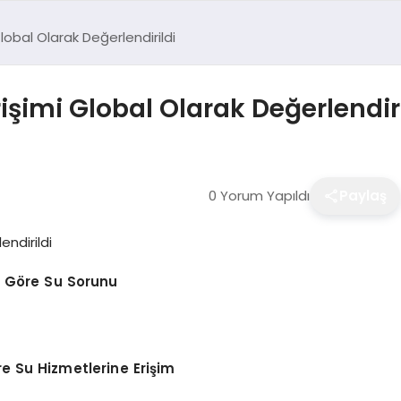
Global Olarak Değerlendirildi
rişimi Global Olarak Değerlendir
0 Yorum Yapıldı
Paylaş
 Göre Su Sorunu
e Su Hizmetlerine Erişim