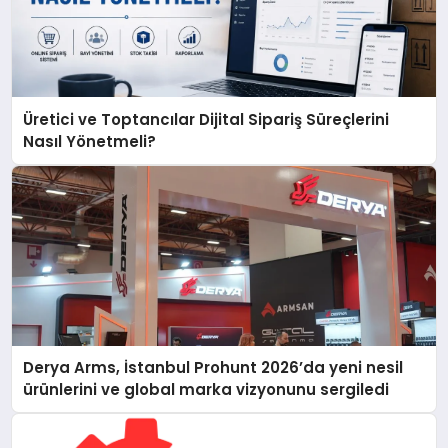
Üretici ve Toptancılar Dijital Sipariş Süreçlerini
Nasıl Yönetmeli?
Derya Arms, İstanbul Prohunt 2026’da yeni nesil
ürünlerini ve global marka vizyonunu sergiledi