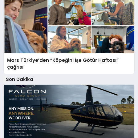
Mars Türkiye’den “Köpeğini İşe Götür Haftası”
çağrısı
Son Dakika