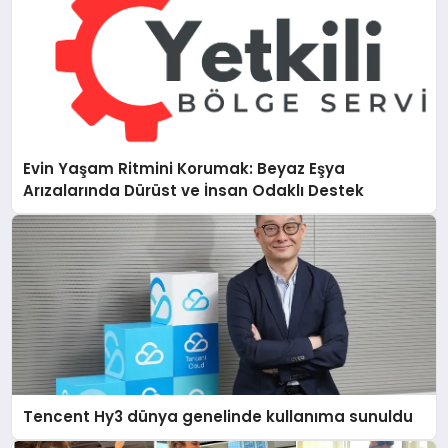
Evin Yaşam Ritmini Korumak: Beyaz Eşya
Arızalarında Dürüst ve İnsan Odaklı Destek
Tencent Hy3 dünya genelinde kullanıma sunuldu