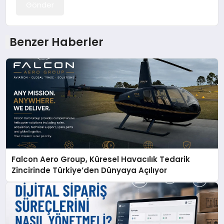
Gönder
Benzer Haberler
Falcon Aero Group, Küresel Havacılık Tedarik
Zincirinde Türkiye’den Dünyaya Açılıyor