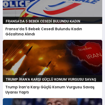
Fransa’da 5 Bebek Cesedi Bulundu Kadın
Gözaltına Alındı
Trump İran’a Karşı Güçlü Konum Vurgusu Savaş
Uyarısı Yaptı