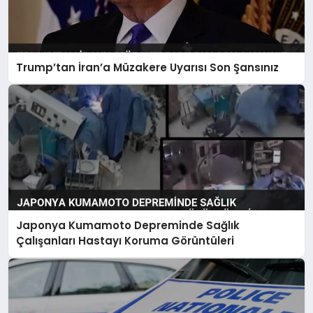
Trump’tan İran’a Müzakere Uyarısı Son Şansınız
Japonya Kumamoto Depreminde Sağlık
Çalışanları Hastayı Koruma Görüntüleri