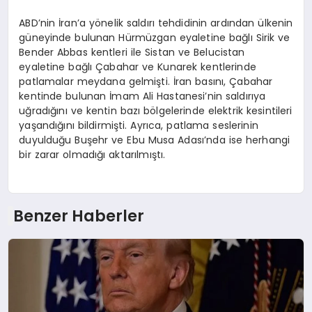
ABD’nin İran’a yönelik saldırı tehdidinin ardından ülkenin
güneyinde bulunan Hürmüzgan eyaletine bağlı Sirik ve
Bender Abbas kentleri ile Sistan ve Belucistan
eyaletine bağlı Çabahar ve Kunarek kentlerinde
patlamalar meydana gelmişti. İran basını, Çabahar
kentinde bulunan İmam Ali Hastanesi’nin saldırıya
uğradığını ve kentin bazı bölgelerinde elektrik kesintileri
yaşandığını bildirmişti. Ayrıca, patlama seslerinin
duyulduğu Buşehr ve Ebu Musa Adası’nda ise herhangi
bir zarar olmadığı aktarılmıştı.
Benzer Haberler