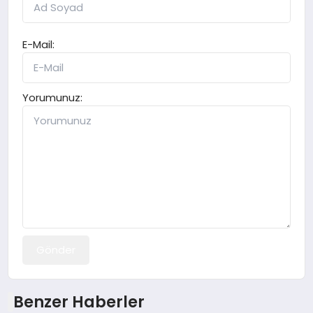
E-Mail:
Yorumunuz:
Gönder
Benzer Haberler