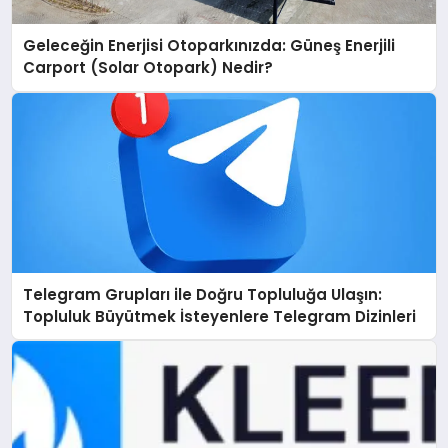
Geleceğin Enerjisi Otoparkınızda: Güneş Enerjili
Carport (Solar Otopark) Nedir?
Telegram Grupları ile Doğru Topluluğa Ulaşın:
Topluluk Büyütmek İsteyenlere Telegram Dizinleri