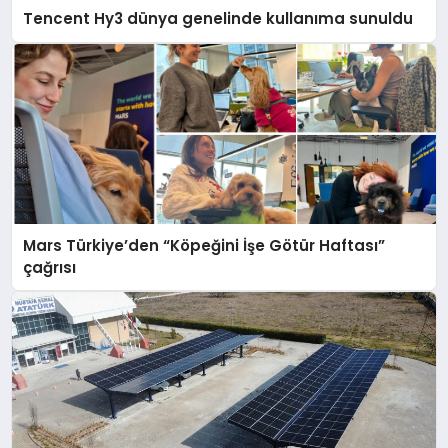
Tencent Hy3 dünya genelinde kullanıma sunuldu
Mars Türkiye’den “Köpeğini İşe Götür Haftası”
çağrısı