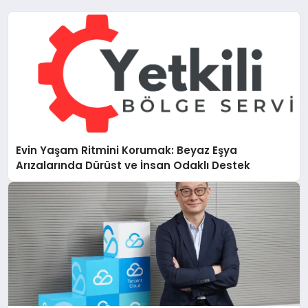
Evin Yaşam Ritmini Korumak: Beyaz Eşya
Arızalarında Dürüst ve İnsan Odaklı Destek