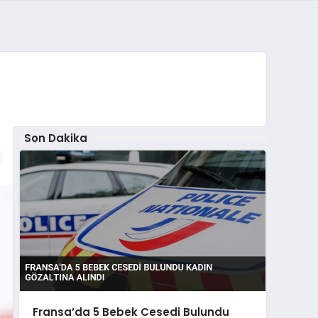
Son Dakika
Fransa’da 5 Bebek Cesedi Bulundu