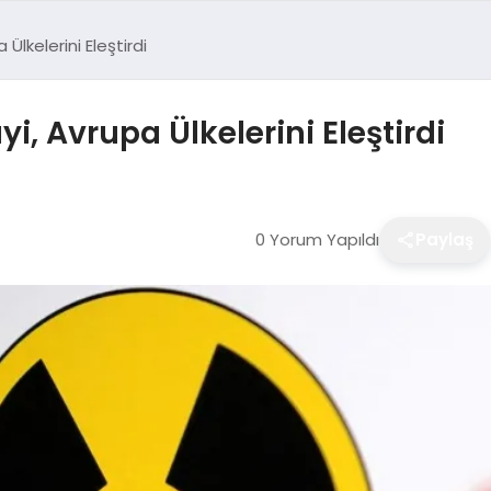
 Ülkelerini Eleştirdi
yi, Avrupa Ülkelerini Eleştirdi
0 Yorum Yapıldı
Paylaş