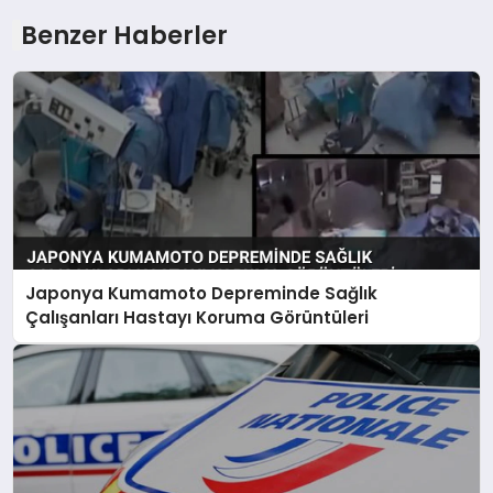
Benzer Haberler
Japonya Kumamoto Depreminde Sağlık
Çalışanları Hastayı Koruma Görüntüleri