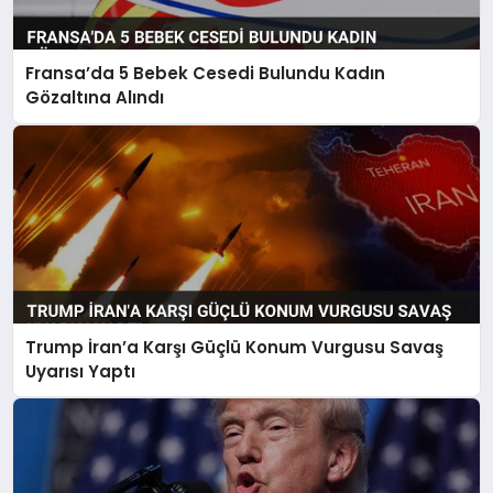
Fransa’da 5 Bebek Cesedi Bulundu Kadın
Gözaltına Alındı
Trump İran’a Karşı Güçlü Konum Vurgusu Savaş
Uyarısı Yaptı