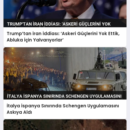
Trump’tan İran İddiası: ‘Askeri Güçlerini Yok Ettik,
Abluka İçin Yalvarıyorlar’
İtalya İspanya Sınırında Schengen Uygulamasını
Askıya Aldı