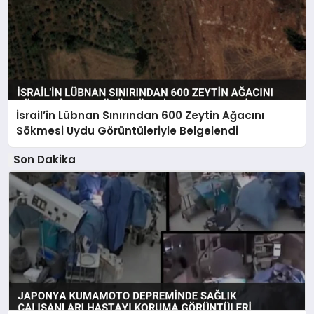
İsrail’in Lübnan Sınırından 600 Zeytin Ağacını
Sökmesi Uydu Görüntüleriyle Belgelendi
Son Dakika