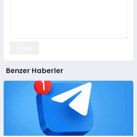
Gönder
Benzer Haberler