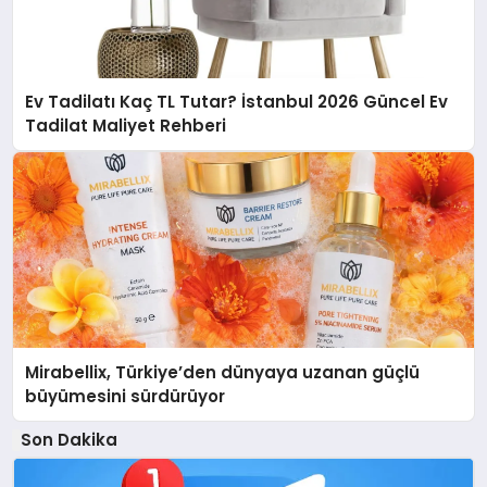
Ev Tadilatı Kaç TL Tutar? İstanbul 2026 Güncel Ev
Tadilat Maliyet Rehberi
Mirabellix, Türkiye’den dünyaya uzanan güçlü
büyümesini sürdürüyor
Son Dakika