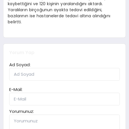
kaybettiğini ve 120 kişinin yaralandığını aktardı.
Yaralıların birçoğunun ayakta tedavi edildiğini,
bazılarının ise hastanelerde tedavi altına alındığını
belirtti.
Yorum Yap
Ad Soyad:
E-Mail:
Yorumunuz: