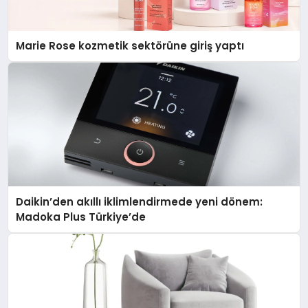
Marie Rose kozmetik sektörüne giriş yaptı
Daikin’den akıllı iklimlendirmede yeni dönem:
Madoka Plus Türkiye’de