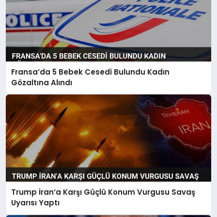
Fransa’da 5 Bebek Cesedi Bulundu Kadın
Gözaltına Alındı
Trump İran’a Karşı Güçlü Konum Vurgusu Savaş
Uyarısı Yaptı