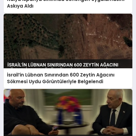
Askıya Aldı
İsrail’in Lübnan Sınırından 600 Zeytin Ağacını
Sökmesi Uydu Görüntüleriyle Belgelendi