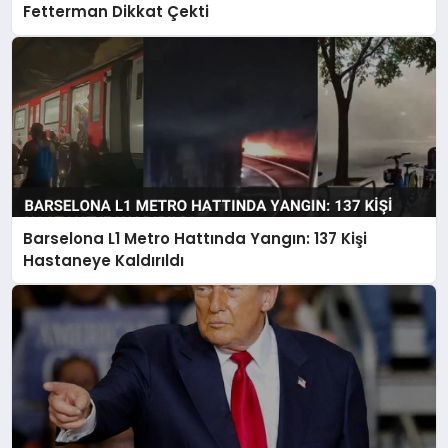
Fetterman Dikkat Çekti
Barselona L1 Metro Hattında Yangın: 137 Kişi
Hastaneye Kaldırıldı