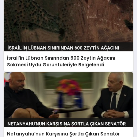
İsrail’in Lübnan Sınırından 600 Zeytin Ağacını
Sökmesi Uydu Görüntüleriyle Belgelendi
Netanyahu’nun Karşısına Şortla Çıkan Senatör