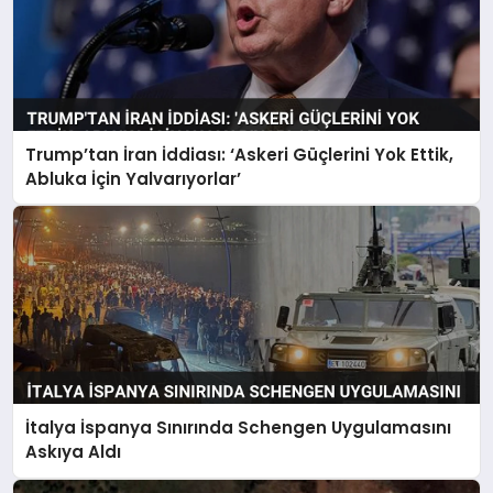
Trump’tan İran İddiası: ‘Askeri Güçlerini Yok Ettik,
Abluka İçin Yalvarıyorlar’
İtalya İspanya Sınırında Schengen Uygulamasını
Askıya Aldı