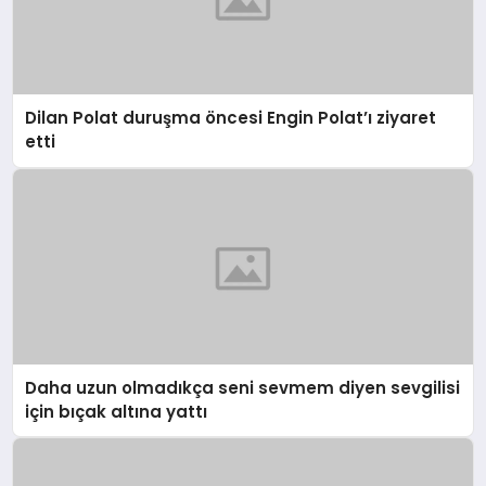
Dilan Polat duruşma öncesi Engin Polat’ı ziyaret
etti
Daha uzun olmadıkça seni sevmem diyen sevgilisi
için bıçak altına yattı