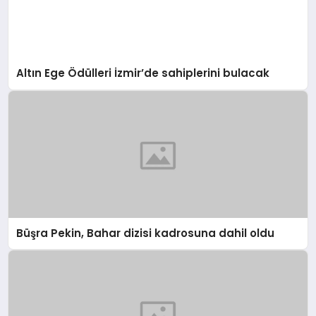
Altın Ege Ödülleri İzmir’de sahiplerini bulacak
Büşra Pekin, Bahar dizisi kadrosuna dahil oldu