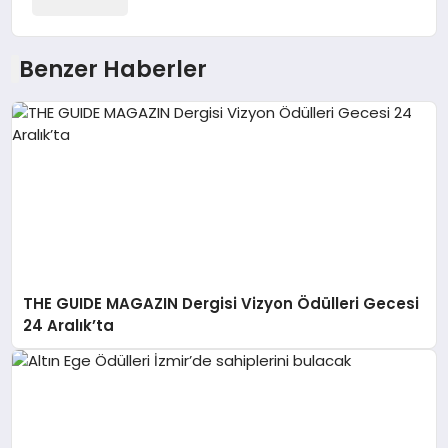
Benzer Haberler
THE GUIDE MAGAZIN Dergisi Vizyon Ödülleri Gecesi
24 Aralık’ta