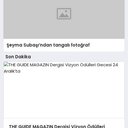
Şeyma Subaşı’ndan tangalı fotoğraf
Son Dakika
THE GUIDE MAGAZIN Dergisi Vizyon Ödülleri