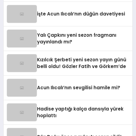
İşte Acun Ilıcalı’nın düğün davetiyesi
Yalı Çapkını yeni sezon fragmanı
yayınlandı mı?
Kızılcık Şerbeti yeni sezon yayın günü
belli oldu! Gözler Fatih ve Görkem’de
Acun Ilıcalı’nın sevgilisi hamile mi?
Hadise yaptığı kalça dansıyla yürek
hoplattı