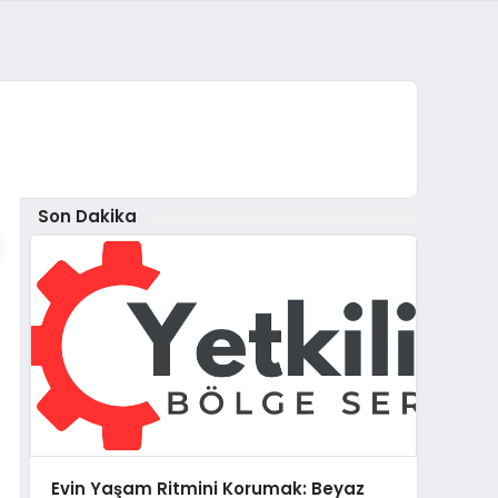
Son Dakika
Evin Yaşam Ritmini Korumak: Beyaz