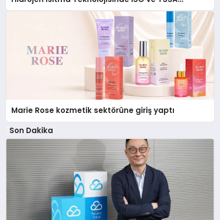
Düzenleyici Onaylarını Aldı
Marie Rose kozmetik sektörüne giriş yaptı
Son Dakika