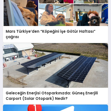
Mars Türkiye’den “Köpeğini İşe Götür Haftası”
çağrısı
Geleceğin Enerjisi Otoparkınızda: Güneş Enerjili
Carport (Solar Otopark) Nedir?