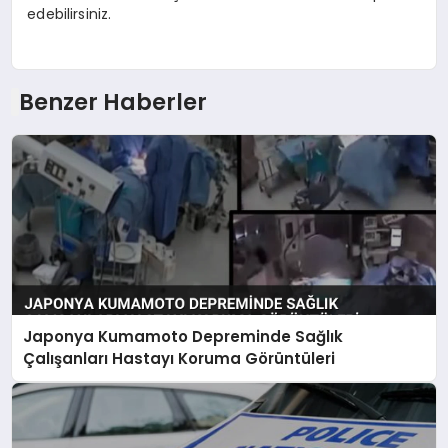
edebilirsiniz.
Benzer Haberler
Japonya Kumamoto Depreminde Sağlık
Çalışanları Hastayı Koruma Görüntüleri