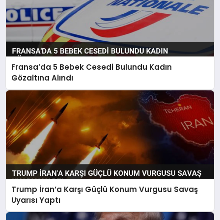
Fransa’da 5 Bebek Cesedi Bulundu Kadın
Gözaltına Alındı
Trump İran’a Karşı Güçlü Konum Vurgusu Savaş
Uyarısı Yaptı