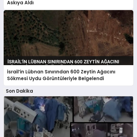
Askıya Aldı
İsrail’in Lübnan Sınırından 600 Zeytin Ağacını
Sökmesi Uydu Görüntüleriyle Belgelendi
Son Dakika