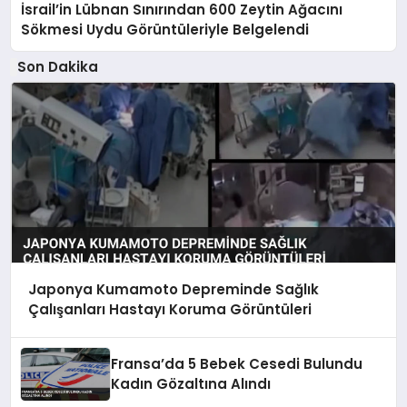
İsrail’in Lübnan Sınırından 600 Zeytin Ağacını
Sökmesi Uydu Görüntüleriyle Belgelendi
Son Dakika
Japonya Kumamoto Depreminde Sağlık
Çalışanları Hastayı Koruma Görüntüleri
Fransa’da 5 Bebek Cesedi Bulundu
Kadın Gözaltına Alındı