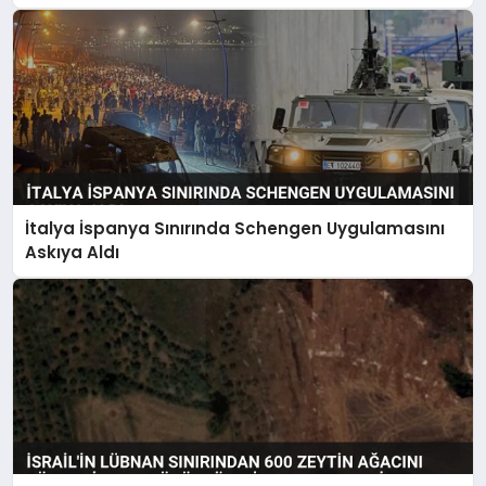
İtalya İspanya Sınırında Schengen Uygulamasını
Askıya Aldı