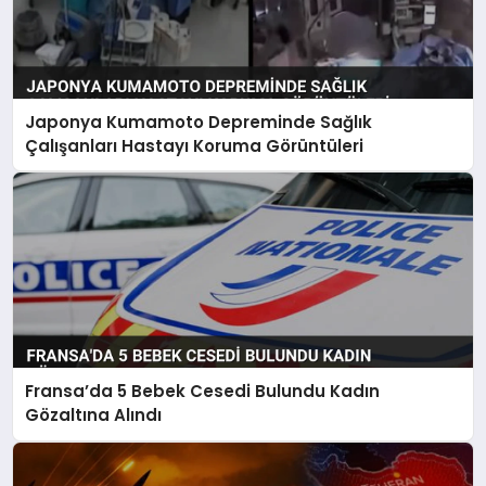
Japonya Kumamoto Depreminde Sağlık
Çalışanları Hastayı Koruma Görüntüleri
Fransa’da 5 Bebek Cesedi Bulundu Kadın
Gözaltına Alındı