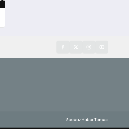
Seobaz Haber Teması