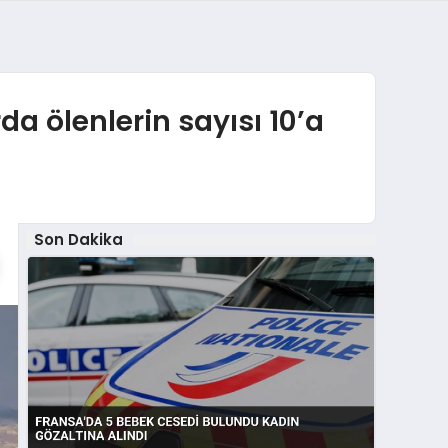
da ölenlerin sayısı 10’a
Son Dakika