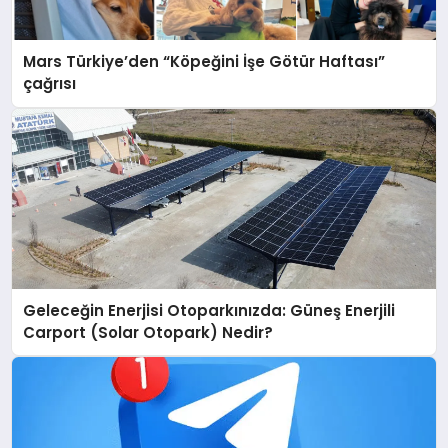
Mars Türkiye’den “Köpeğini İşe Götür Haftası”
çağrısı
Geleceğin Enerjisi Otoparkınızda: Güneş Enerjili
Carport (Solar Otopark) Nedir?