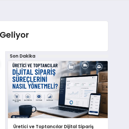
Geliyor
Son Dakika
Üretici ve Toptancılar Dijital Sipariş