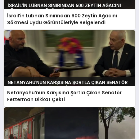
İsrail’in Lübnan Sınırından 600 Zeytin Ağacını
Sökmesi Uydu Görüntüleriyle Belgelendi
Netanyahu’nun Karşısına Şortla Çıkan Senatör
Fetterman Dikkat Çekti