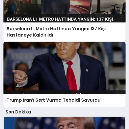
Barselona L1 Metro Hattında Yangın: 137 Kişi
Hastaneye Kaldırıldı
Trump İran’ı Sert Vurma Tehdidi Savurdu
Son Dakika