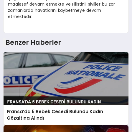
maalesef devam etmekte ve Filistinli siviller bu zor
zamanlarda hayatlarını kaybetmeye devam
etmektedir.
Benzer Haberler
Fransa’da 5 Bebek Cesedi Bulundu Kadın
Gözaltına Alındı