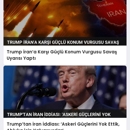
Trump İran’a Karşı Güçlü Konum Vurgusu Savaş
Uyarısı Yaptı
Trump’tan İran İddiası: ‘Askeri Güçlerini Yok Ettik,