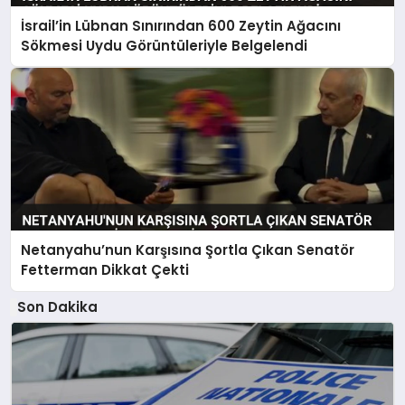
İsrail’in Lübnan Sınırından 600 Zeytin Ağacını
Sökmesi Uydu Görüntüleriyle Belgelendi
Netanyahu’nun Karşısına Şortla Çıkan Senatör
Fetterman Dikkat Çekti
Son Dakika