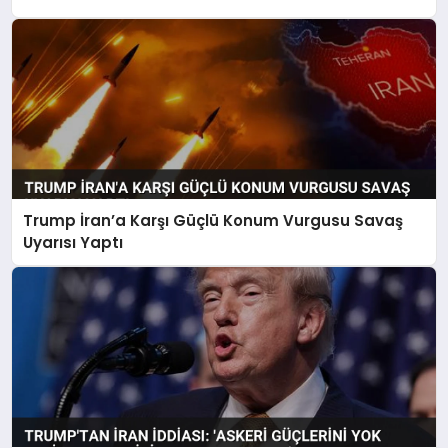
Trump İran’a Karşı Güçlü Konum Vurgusu Savaş
Uyarısı Yaptı