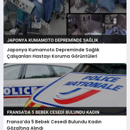
Japonya Kumamoto Depreminde Sağlık
Çalışanları Hastayı Koruma Görüntüleri
Fransa’da 5 Bebek Cesedi Bulundu Kadın
Gözaltına Alındı