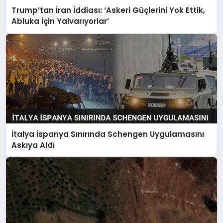
Trump’tan İran İddiası: ‘Askeri Güçlerini Yok Ettik,
Abluka İçin Yalvarıyorlar’
İtalya İspanya Sınırında Schengen Uygulamasını
Askıya Aldı