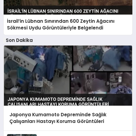
İsrail’in Lübnan Sınırından 600 Zeytin Ağacını
Sökmesi Uydu Görüntüleriyle Belgelendi
Son Dakika
Japonya Kumamoto Depreminde Sağlık
Çalışanları Hastayı Koruma Görüntüleri