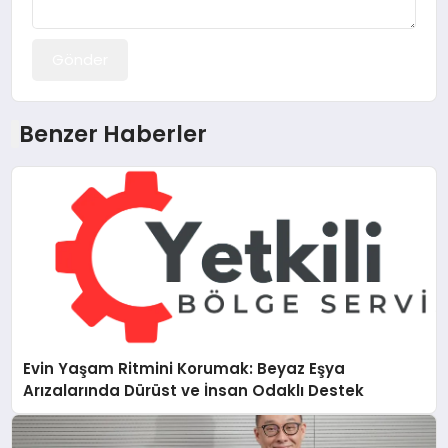
Gönder
Benzer Haberler
Evin Yaşam Ritmini Korumak: Beyaz Eşya
Arızalarında Dürüst ve İnsan Odaklı Destek