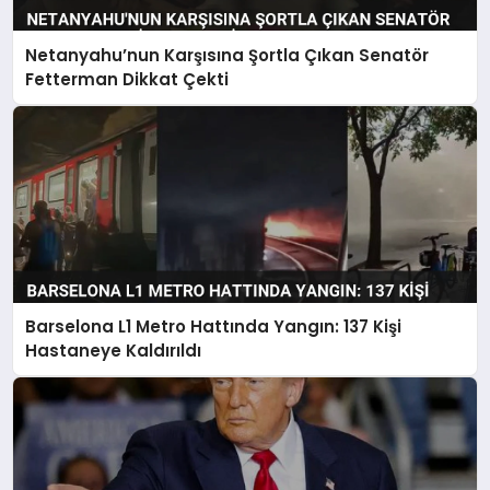
Netanyahu’nun Karşısına Şortla Çıkan Senatör
Fetterman Dikkat Çekti
Barselona L1 Metro Hattında Yangın: 137 Kişi
Hastaneye Kaldırıldı