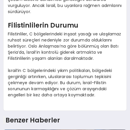
vurguluyor. Ancak İsrail, bu uyarılara rağmen adımlarını
sürdürüyor.
Filistinlilerin Durumu
Filistinliler, C bölgelerindeki inşaat yasağı ve ulaşılamaz
ruhsat süreçleri nedeniyle zor durumda olduklarını
belirtiyor. Oslo Anlaşması’na göre bölünmüş olan Batı
Şeria’da, İsrail’in kontrolü giderek artmakta ve
Filistinlilerin yaşam alanları daralmaktadır.
İsrail’in C bölgelerindeki yıkım politikaları, bölgedeki
gerginliği artırırken, uluslararası toplumun tepkisini
çekmeye devam ediyor. Bu durum, İsrail-Filistin
sorununun karmaşıklığını ve çözüm arayışındaki
engelleri bir kez daha ortaya koymaktadır.
Benzer Haberler