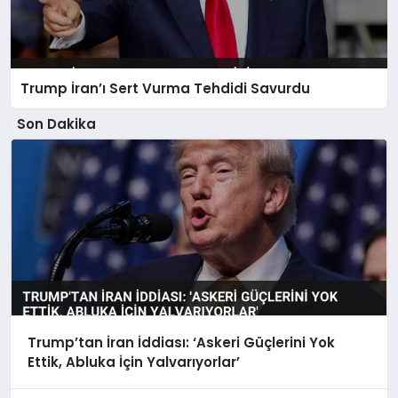
Trump İran’ı Sert Vurma Tehdidi Savurdu
Son Dakika
Trump’tan İran İddiası: ‘Askeri Güçlerini Yok
Ettik, Abluka İçin Yalvarıyorlar’