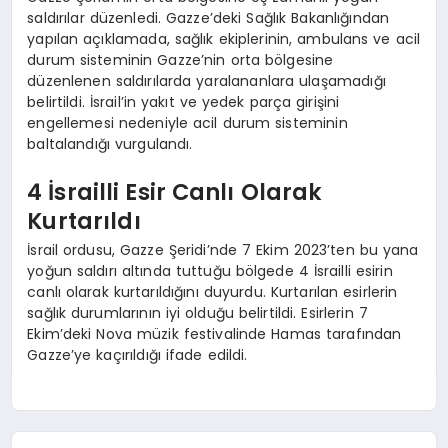
saldırılar düzenledi. Gazze’deki Sağlık Bakanlığından
yapılan açıklamada, sağlık ekiplerinin, ambulans ve acil
durum sisteminin Gazze’nin orta bölgesine
düzenlenen saldırılarda yaralananlara ulaşamadığı
belirtildi. İsrail’in yakıt ve yedek parça girişini
engellemesi nedeniyle acil durum sisteminin
baltalandığı vurgulandı.
4 İsrailli Esir Canlı Olarak
Kurtarıldı
İsrail ordusu, Gazze Şeridi’nde 7 Ekim 2023’ten bu yana
yoğun saldırı altında tuttuğu bölgede 4 İsrailli esirin
canlı olarak kurtarıldığını duyurdu. Kurtarılan esirlerin
sağlık durumlarının iyi olduğu belirtildi. Esirlerin 7
Ekim’deki Nova müzik festivalinde Hamas tarafından
Gazze’ye kaçırıldığı ifade edildi.