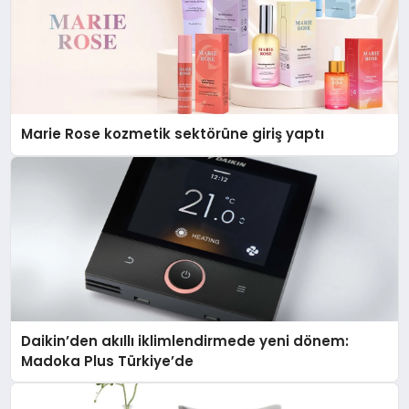
Marie Rose kozmetik sektörüne giriş yaptı
Daikin’den akıllı iklimlendirmede yeni dönem:
Madoka Plus Türkiye’de