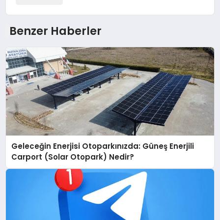
Benzer Haberler
Geleceğin Enerjisi Otoparkınızda: Güneş Enerjili
Carport (Solar Otopark) Nedir?