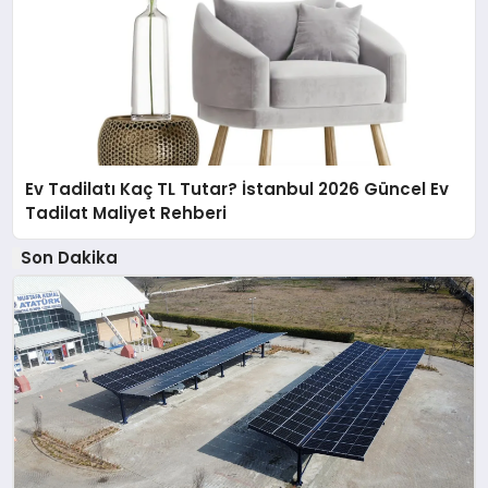
Ev Tadilatı Kaç TL Tutar? İstanbul 2026 Güncel Ev
Tadilat Maliyet Rehberi
Son Dakika