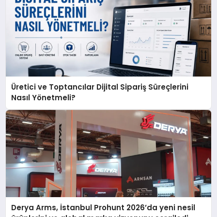
Üretici ve Toptancılar Dijital Sipariş Süreçlerini
Nasıl Yönetmeli?
Derya Arms, İstanbul Prohunt 2026’da yeni nesil