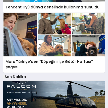
Tencent Hy3 dünya genelinde kullanıma sunuldu
Mars Türkiye’den “Köpeğini İşe Götür Haftası”
çağrısı
Son Dakika