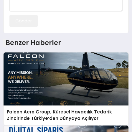
Gönder
Benzer Haberler
Falcon Aero Group, Küresel Havacılık Tedarik
Zincirinde Türkiye’den Dünyaya Açılıyor