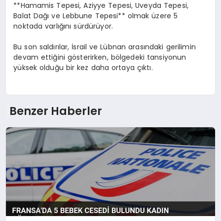
**Hamamis Tepesi, Aziyye Tepesi, Uveyda Tepesi,
Balat Dağı ve Lebbune Tepesi** olmak üzere 5
noktada varlığını sürdürüyor.
Bu son saldırılar, İsrail ve Lübnan arasındaki gerilimin
devam ettiğini gösterirken, bölgedeki tansiyonun
yüksek olduğu bir kez daha ortaya çıktı.
Benzer Haberler