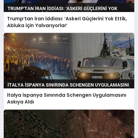
Trump’tan İran İddiası: ‘Askeri Güçlerini Yok Ettik,
Abluka İçin Yalvarıyorlar’
İtalya İspanya Sınırında Schengen Uygulamasını
Askıya Aldı