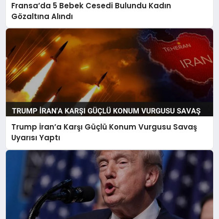
Fransa’da 5 Bebek Cesedi Bulundu Kadın
Gözaltına Alındı
Trump İran’a Karşı Güçlü Konum Vurgusu Savaş
Uyarısı Yaptı