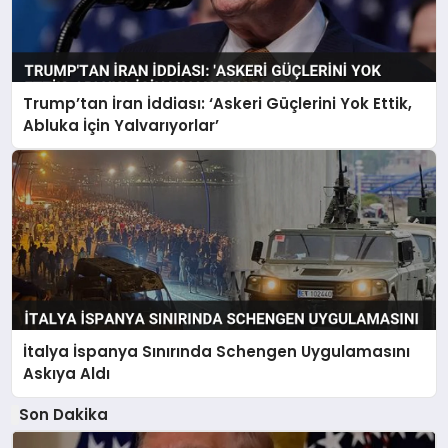
Trump’tan İran İddiası: ‘Askeri Güçlerini Yok Ettik,
Abluka İçin Yalvarıyorlar’
İtalya İspanya Sınırında Schengen Uygulamasını
Askıya Aldı
Son Dakika