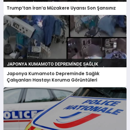
Trump’tan İran’a Müzakere Uyarısı Son Şansınız
Japonya Kumamoto Depreminde Sağlık
Çalışanları Hastayı Koruma Görüntüleri