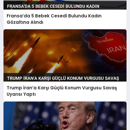
Fransa’da 5 Bebek Cesedi Bulundu Kadın
Gözaltına Alındı
Trump İran’a Karşı Güçlü Konum Vurgusu Savaş
Uyarısı Yaptı