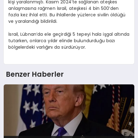
kişi yaralanmıştı. Kasım 2024’te sağlanan ateşkes
anlaşmasına rağmen İsrail, ateşkesi 4 bin 500’den
fazla kez ihlal etti. Bu ihlallerde yüzlerce sivilin öldüğü
ve yaralandığı bildirildi.
İsrail, Lübnan’da ele geçirdiği 5 tepeyi hala işgal altında
tutarken, onlarca yıldır elinde bulundurduğu bazı
bölgelerdeki varlığını da sürdürüyor.
Benzer Haberler