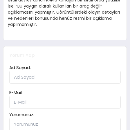
ise, “Bu yaygın olarak kullanılan bir araç değil”
açıklamasını yapmıştır. Görüntülerdeki olayın detayları
ve nedenleri konusunda henüz resmi bir açıklama
yapılmamıştır.
Yorum Yap
Ad Soyad:
E-Mail:
Yorumunuz: