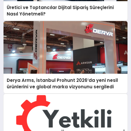
Üretici ve Toptancılar Dijital Sipariş Süreçlerini
Nasıl Yönetmeli?
Derya Arms, İstanbul Prohunt 2026’da yeni nesil
ürünlerini ve global marka vizyonunu sergiledi