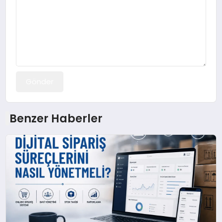
Gönder
Benzer Haberler