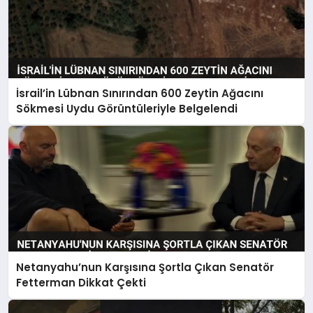
İsrail’in Lübnan Sınırından 600 Zeytin Ağacını
Sökmesi Uydu Görüntüleriyle Belgelendi
Netanyahu’nun Karşısına Şortla Çıkan Senatör
Fetterman Dikkat Çekti