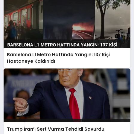
Barselona L1 Metro Hattında Yangın: 137 Kişi
Hastaneye Kaldırıldı
Trump İran’ı Sert Vurma Tehdidi Savurdu