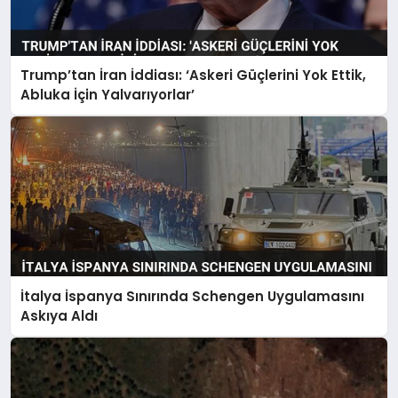
Trump’tan İran İddiası: ‘Askeri Güçlerini Yok Ettik,
Abluka İçin Yalvarıyorlar’
İtalya İspanya Sınırında Schengen Uygulamasını
Askıya Aldı