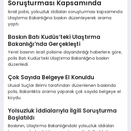
Soruşturması Kapsamında
İsrail polisi, yolsuzluk iddiaları soruşturması kapsamında
Ulaştırma Bakanlığına baskın düzenleyerek arama
yaptı.
Baskın Batı Kudüs’teki Ulaştırma
Bakanlığı’nda Gerçekleşti
Yerel basının İsrail polisine dayandırdığı haberlere göre,
polis Batı Kudüs’teki Ulaştırma Bakanlığına baskın
düzenledi.
Çok Sayıda Belgeye El Konuldu
Ulusal Suçlar Birimi tarafından düzenlenen baskında
polis, Bakanlıkta arama yaparak çok sayıda belgeye el
koydu.
Yolsuzluk İddialarıyla İlgili Soruşturma
Başlatıldı
Baskının, Ulaştırma Bakanlığındaki yolsuzluk iddiaları