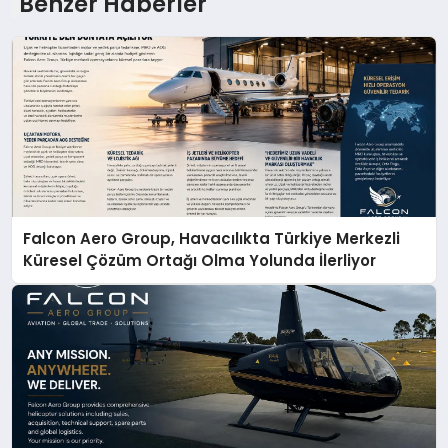
Benzer Haberler
Falcon Aero Group, Havacılıkta Türkiye Merkezli
Küresel Çözüm Ortağı Olma Yolunda İlerliyor