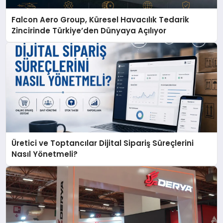
Falcon Aero Group, Küresel Havacılık Tedarik
Zincirinde Türkiye’den Dünyaya Açılıyor
Üretici ve Toptancılar Dijital Sipariş Süreçlerini
Nasıl Yönetmeli?