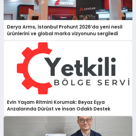
Derya Arms, İstanbul Prohunt 2026’da yeni nesil
ürünlerini ve global marka vizyonunu sergiledi
Evin Yaşam Ritmini Korumak: Beyaz Eşya
Arızalarında Dürüst ve İnsan Odaklı Destek