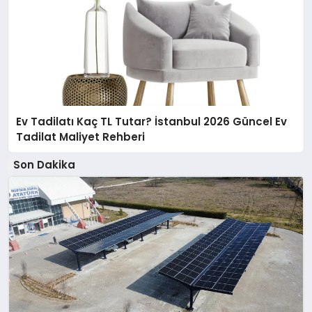
Ev Tadilatı Kaç TL Tutar? İstanbul 2026 Güncel Ev
Tadilat Maliyet Rehberi
Son Dakika