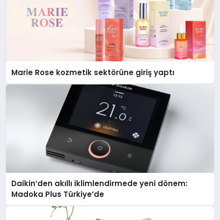
Marie Rose kozmetik sektörüne giriş yaptı
Daikin’den akıllı iklimlendirmede yeni dönem:
Madoka Plus Türkiye’de