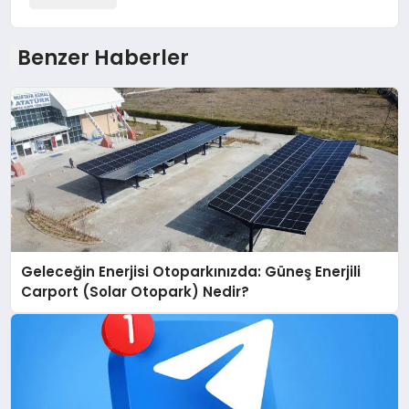
Benzer Haberler
Geleceğin Enerjisi Otoparkınızda: Güneş Enerjili
Carport (Solar Otopark) Nedir?