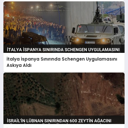
İtalya İspanya Sınırında Schengen Uygulamasını
Askıya Aldı