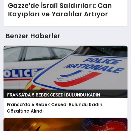
Gazze’de İsrail Saldırıları: Can
Kayıpları ve Yaralılar Artıyor
Benzer Haberler
Fransa’da 5 Bebek Cesedi Bulundu Kadın
Gözaltına Alındı