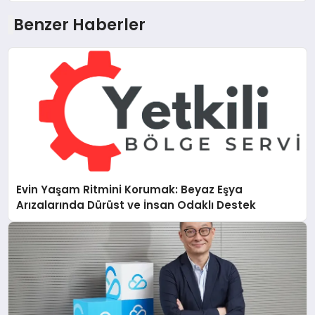
Benzer Haberler
Evin Yaşam Ritmini Korumak: Beyaz Eşya
Arızalarında Dürüst ve İnsan Odaklı Destek