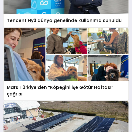
Tencent Hy3 dünya genelinde kullanıma sunuldu
Mars Türkiye’den “Köpeğini İşe Götür Haftası”
çağrısı