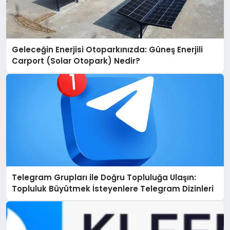
Geleceğin Enerjisi Otoparkınızda: Güneş Enerjili
Carport (Solar Otopark) Nedir?
Telegram Grupları ile Doğru Topluluğa Ulaşın:
Topluluk Büyütmek İsteyenlere Telegram Dizinleri