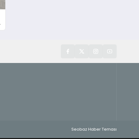
Seobaz Haber Teması