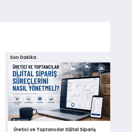
Son Dakika
Üretici ve Toptancılar Dijital Sipariş