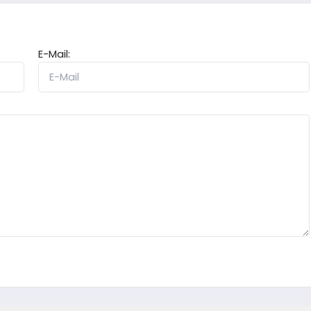
E-Mail: