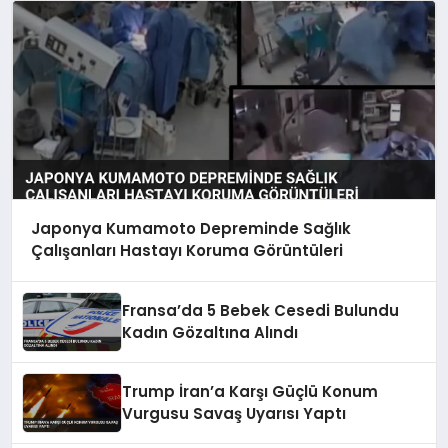
Japonya Kumamoto Depreminde Sağlık
Çalışanları Hastayı Koruma Görüntüleri
Fransa’da 5 Bebek Cesedi Bulundu
Kadın Gözaltına Alındı
Trump İran’a Karşı Güçlü Konum
Vurgusu Savaş Uyarısı Yaptı