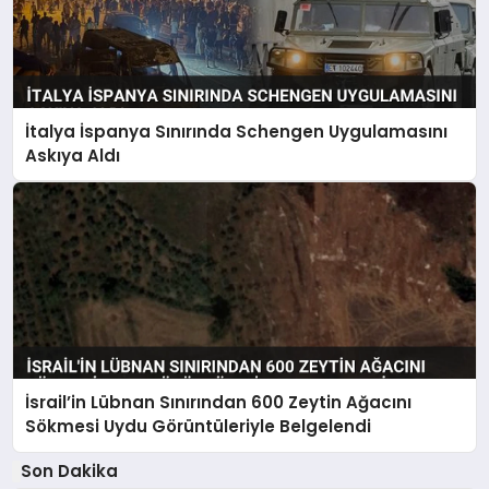
İtalya İspanya Sınırında Schengen Uygulamasını
Askıya Aldı
İsrail’in Lübnan Sınırından 600 Zeytin Ağacını
Sökmesi Uydu Görüntüleriyle Belgelendi
Son Dakika