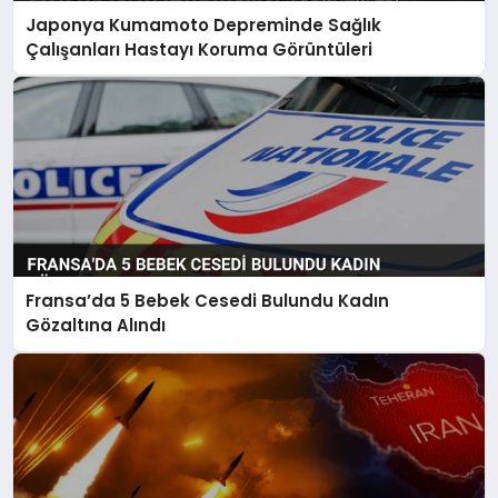
Japonya Kumamoto Depreminde Sağlık
Çalışanları Hastayı Koruma Görüntüleri
Fransa’da 5 Bebek Cesedi Bulundu Kadın
Gözaltına Alındı