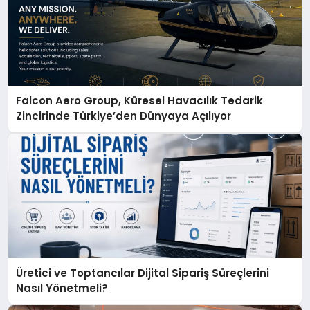
Falcon Aero Group, Küresel Havacılık Tedarik
Zincirinde Türkiye’den Dünyaya Açılıyor
Üretici ve Toptancılar Dijital Sipariş Süreçlerini
Nasıl Yönetmeli?