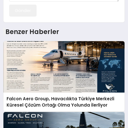
Gönder
Benzer Haberler
Falcon Aero Group, Havacılıkta Türkiye Merkezli
Küresel Çözüm Ortağı Olma Yolunda İlerliyor