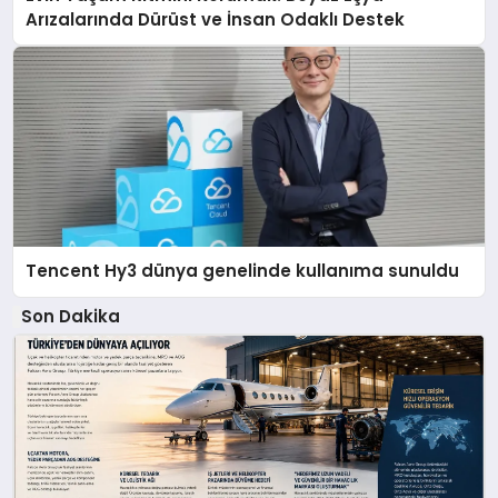
Arızalarında Dürüst ve İnsan Odaklı Destek
Tencent Hy3 dünya genelinde kullanıma sunuldu
Son Dakika