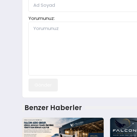
Yorumunuz:
Gönder
Benzer Haberler