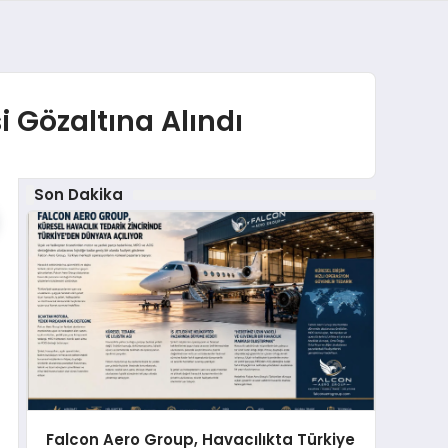
i Gözaltına Alındı
Son Dakika
Falcon Aero Group, Havacılıkta Türkiye