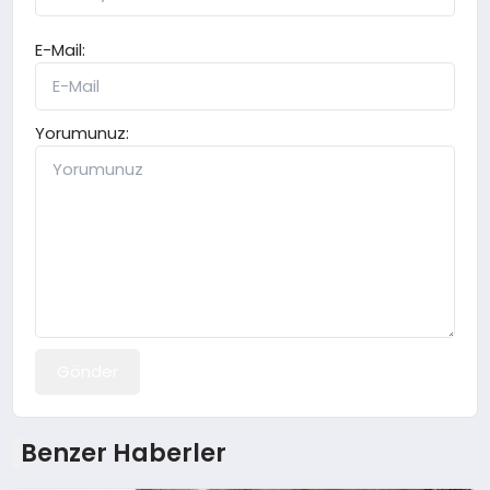
E-Mail:
Yorumunuz:
Gönder
Benzer Haberler