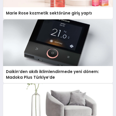
Marie Rose kozmetik sektörüne giriş yaptı
Daikin’den akıllı iklimlendirmede yeni dönem:
Madoka Plus Türkiye’de