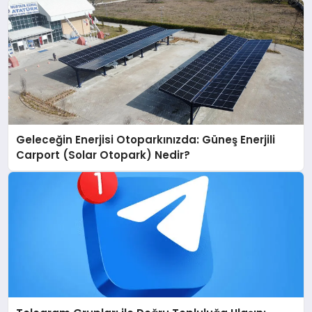
Geleceğin Enerjisi Otoparkınızda: Güneş Enerjili
Carport (Solar Otopark) Nedir?