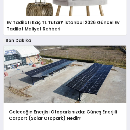
Ev Tadilatı Kaç TL Tutar? İstanbul 2026 Güncel Ev
Tadilat Maliyet Rehberi
Son Dakika
Geleceğin Enerjisi Otoparkınızda: Güneş Enerjili
Carport (Solar Otopark) Nedir?