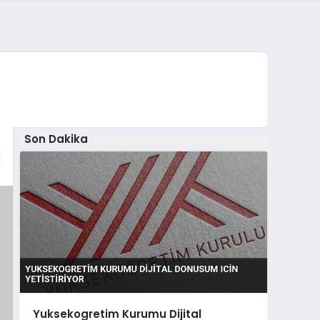
Son Dakika
Yuksekogretim Kurumu Dijital