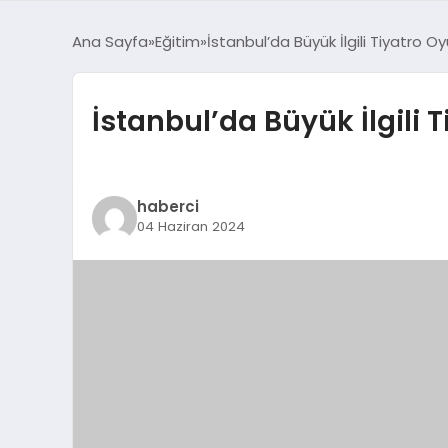
Ana Sayfa
Eğitim
İstanbul’da Büyük İlgili Tiyatro 
İstanbul’da Büyük İlgili
haberci
04 Haziran 2024