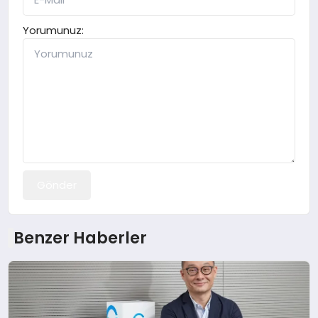
Yorumunuz:
Gönder
Benzer Haberler