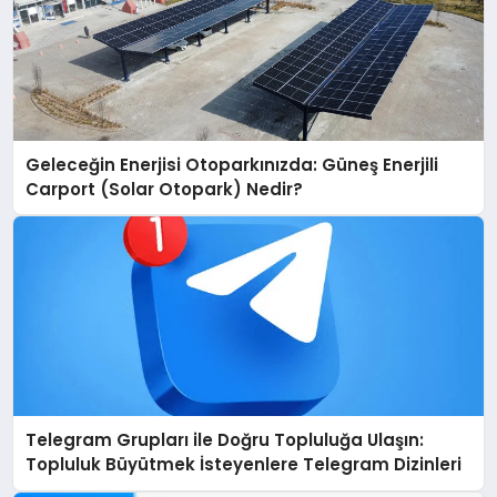
Geleceğin Enerjisi Otoparkınızda: Güneş Enerjili
Carport (Solar Otopark) Nedir?
Telegram Grupları ile Doğru Topluluğa Ulaşın:
Topluluk Büyütmek İsteyenlere Telegram Dizinleri