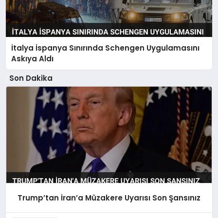
İtalya İspanya Sınırında Schengen Uygulamasını
Askıya Aldı
Son Dakika
Trump’tan İran’a Müzakere Uyarısı Son Şansınız