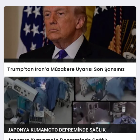
Trump’tan İran’a Müzakere Uyarısı Son Şansınız