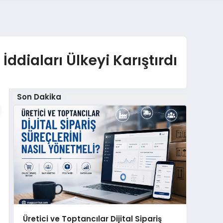
İddiaları Ülkeyi Karıştırdı
Son Dakika
Üretici ve Toptancılar Dijital Sipariş