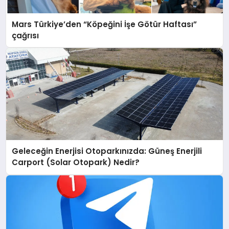
Mars Türkiye’den “Köpeğini İşe Götür Haftası”
çağrısı
Geleceğin Enerjisi Otoparkınızda: Güneş Enerjili
Carport (Solar Otopark) Nedir?