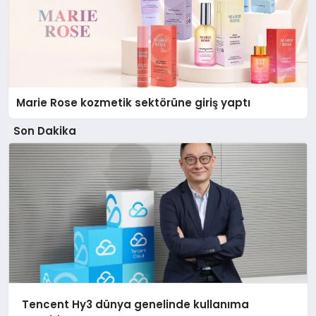
Marie Rose kozmetik sektörüne giriş yaptı
Son Dakika
Tencent Hy3 dünya genelinde kullanıma